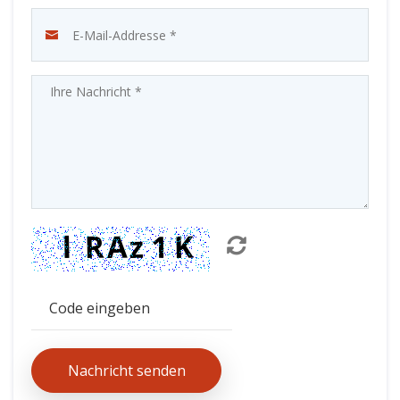
Nachricht senden