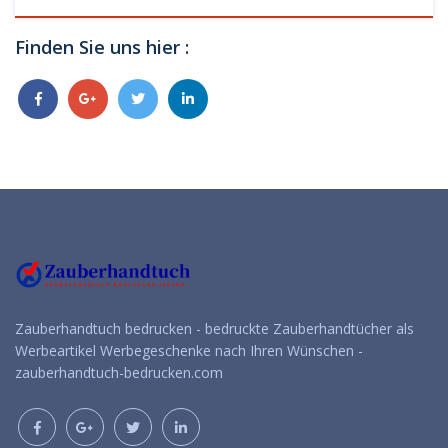
Finden Sie uns hier :
Zauberhandtuch bedrucken - bedruckte Zauberhandtücher als
Werbeartikel Werbegeschenke nach Ihren Wünschen -
zauberhandtuch-bedrucken.com