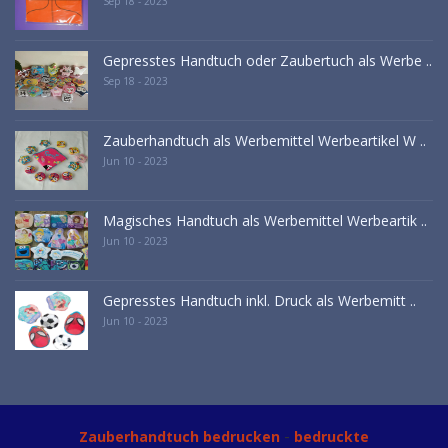
Sep 18 - 2023
Gepresstes Handtuch oder Zaubertuch als Werbe ..
Sep 18 - 2023
Zauberhandtuch als Werbemittel Werbeartikel W ..
Jun 10 - 2023
Magisches Handtuch als Werbemittel Werbeartik ..
Jun 10 - 2023
Gepresstes Handtuch inkl. Druck als Werbemitt ..
Jun 10 - 2023
-
Zauberhandtuch bedrucken
bedruckte