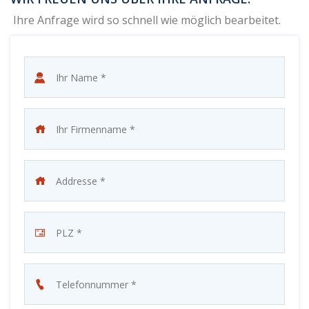
Ihre Anfrage wird so schnell wie möglich bearbeitet.