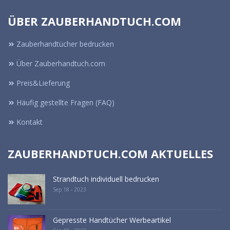
ÜBER ZAUBERHANDTUCH.COM
Zauberhandtücher bedrucken
Über Zauberhandtuch.com
Preis&Lieferung
Häufig gestellte Fragen (FAQ)
Kontakt
ZAUBERHANDTUCH.COM AKTUELLES
Strandtuch individuell bedrucken
Sep 18 - 2023
Gepresste Handtücher Werbeartikel