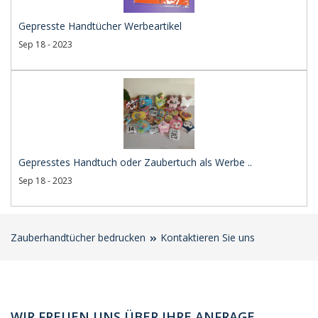
Gepresste Handtücher Werbeartikel
Sep 18 - 2023
Gepresstes Handtuch oder Zaubertuch als Werbe ..
Sep 18 - 2023
Zauberhandtücher bedrucken
Kontaktieren Sie uns
WIR FREUEN UNS ÜBER IHRE ANFRAGE.