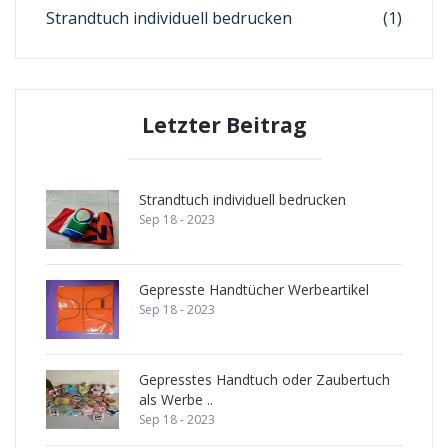
Strandtuch individuell bedrucken
(1)
Letzter Beitrag
Strandtuch individuell bedrucken
Sep 18 - 2023
Gepresste Handtücher Werbeartikel
Sep 18 - 2023
Gepresstes Handtuch oder Zaubertuch
als Werbe ..
Sep 18 - 2023