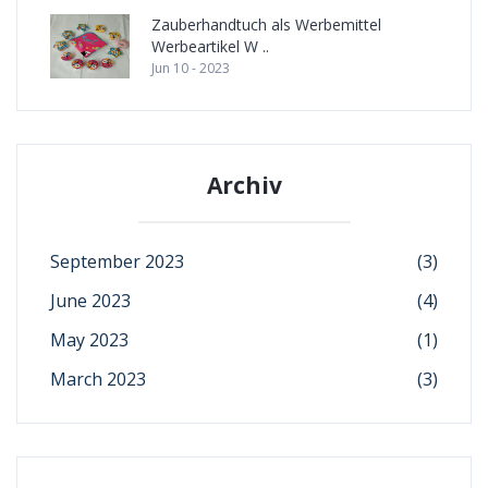
Zauberhandtuch als Werbemittel
Werbeartikel W ..
Jun 10 - 2023
Archiv
September 2023
(3)
June 2023
(4)
May 2023
(1)
March 2023
(3)