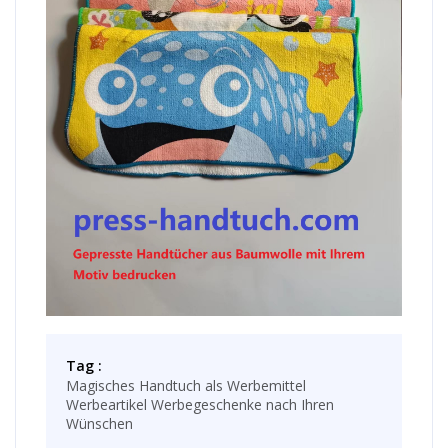
Tag :
Magisches Handtuch als Werbemittel
Werbeartikel Werbegeschenke nach Ihren
Wünschen