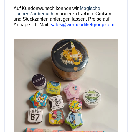
Auf Kundenwunsch können wir
Magische
Tücher
Zaubertuch
in anderen Farben, Größen
und Stückzahlen anfertigen lassen. Preise auf
Anfrage：E-Mail:
sales@werbeartikelgroup.com