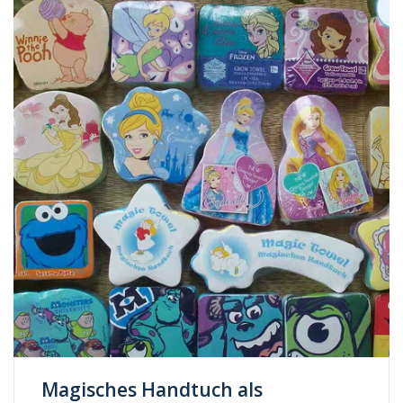
Magisches Handtuch als