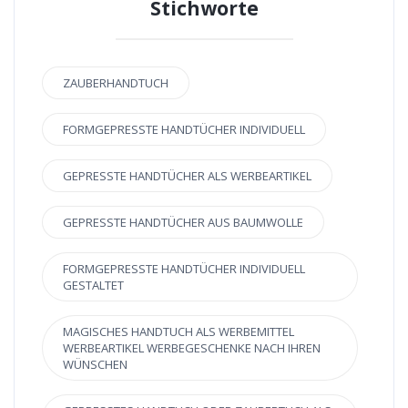
Stichworte
ZAUBERHANDTUCH
FORMGEPRESSTE HANDTÜCHER INDIVIDUELL
GEPRESSTE HANDTÜCHER ALS WERBEARTIKEL
GEPRESSTE HANDTÜCHER AUS BAUMWOLLE
FORMGEPRESSTE HANDTÜCHER INDIVIDUELL
GESTALTET
MAGISCHES HANDTUCH ALS WERBEMITTEL
WERBEARTIKEL WERBEGESCHENKE NACH IHREN
WÜNSCHEN