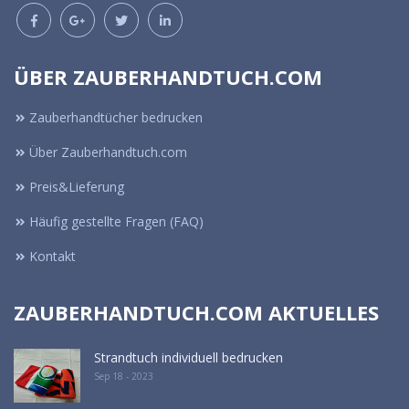
ÜBER ZAUBERHANDTUCH.COM
Zauberhandtücher bedrucken
Über Zauberhandtuch.com
Preis&Lieferung
Häufig gestellte Fragen (FAQ)
Kontakt
ZAUBERHANDTUCH.COM AKTUELLES
Strandtuch individuell bedrucken
Sep 18 - 2023