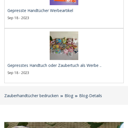
Gepresste Handtücher Werbeartikel
Sep 18 - 2023
Gepresstes Handtuch oder Zaubertuch als Werbe ..
Sep 18 - 2023
Zauberhandtücher bedrucken
Blog
Blog-Details