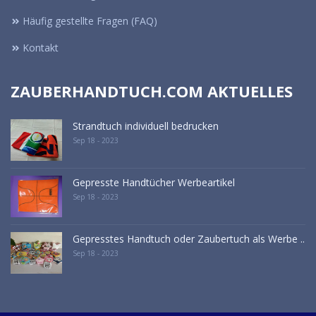
Häufig gestellte Fragen (FAQ)
Kontakt
ZAUBERHANDTUCH.COM AKTUELLES
Strandtuch individuell bedrucken
Sep 18 - 2023
Gepresste Handtücher Werbeartikel
Sep 18 - 2023
Gepresstes Handtuch oder Zaubertuch als Werbe ..
Sep 18 - 2023