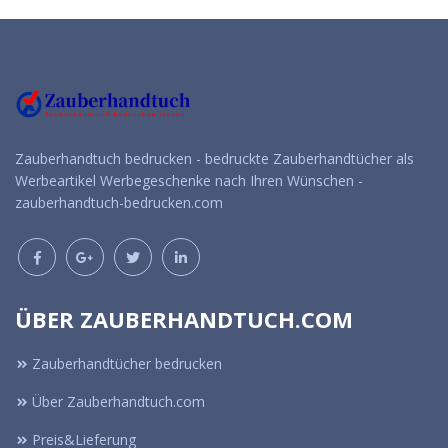
Zauberhandtuch bedrucken - bedruckte Zauberhandtücher als
Werbeartikel Werbegeschenke nach Ihren Wünschen -
zauberhandtuch-bedrucken.com
ÜBER ZAUBERHANDTUCH.COM
Zauberhandtücher bedrucken
Über Zauberhandtuch.com
Preis&Lieferung