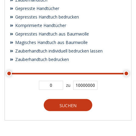
Gepresste Handtücher
Gepresstes Handtuch bedrucken
Komprimierte Handtücher
Gepresstes Handtuch aus Baumwolle
Magisches Handtuch aus Baumwolle
Zauberhandtuch individuell bedrucken lassen
Zauberhandtuch bedrucken
zu
SUCHEN