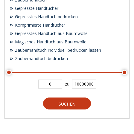
Gepresste Handtücher
Gepresstes Handtuch bedrucken
Komprimierte Handtücher
Gepresstes Handtuch aus Baumwolle
Magisches Handtuch aus Baumwolle
Zauberhandtuch individuell bedrucken lassen
Zauberhandtuch bedrucken
zu
SUCHEN