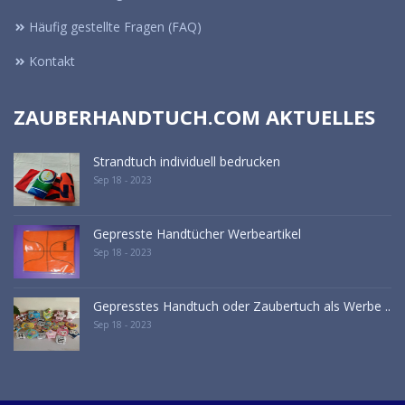
Häufig gestellte Fragen (FAQ)
Kontakt
ZAUBERHANDTUCH.COM AKTUELLES
Strandtuch individuell bedrucken
Sep 18 - 2023
Gepresste Handtücher Werbeartikel
Sep 18 - 2023
Gepresstes Handtuch oder Zaubertuch als Werbe ..
Sep 18 - 2023