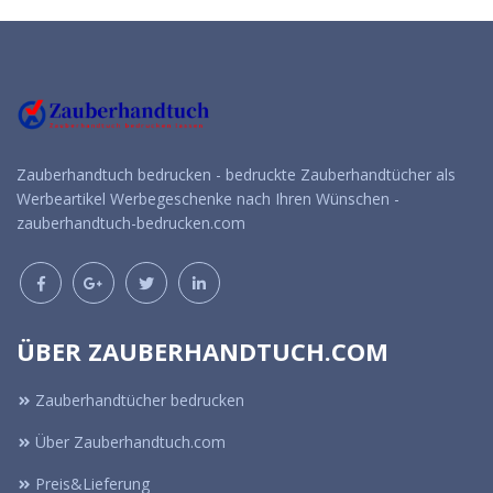
Zauberhandtuch bedrucken - bedruckte Zauberhandtücher als
Werbeartikel Werbegeschenke nach Ihren Wünschen -
zauberhandtuch-bedrucken.com
ÜBER ZAUBERHANDTUCH.COM
Zauberhandtücher bedrucken
Über Zauberhandtuch.com
Preis&Lieferung